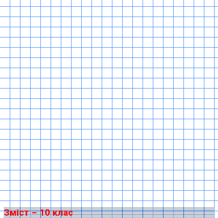
Зміст – 10 клас