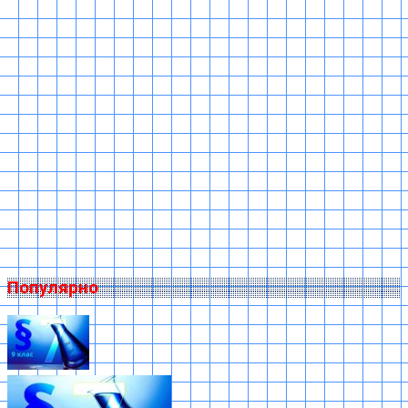
Популярно