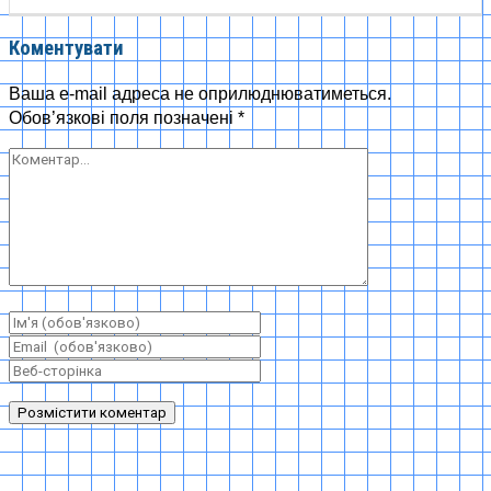
Коментувати
Ваша e-mail адреса не оприлюднюватиметься.
Обов’язкові поля позначені
*