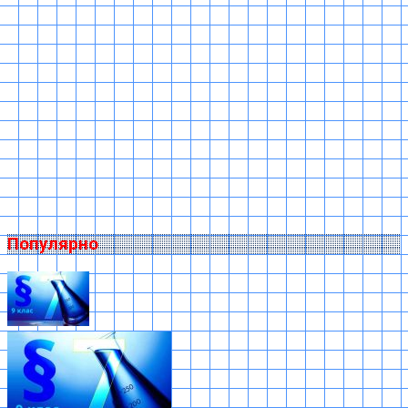
Популярно