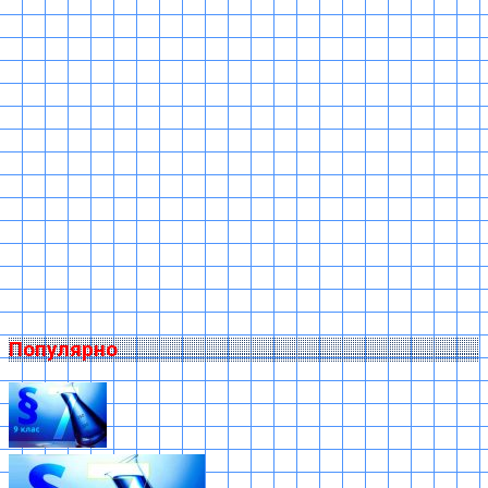
Популярно