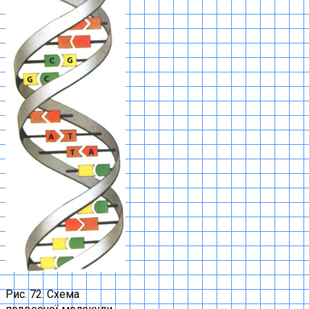
Рис. 72. Схема