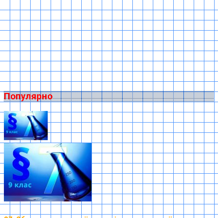
Популярно