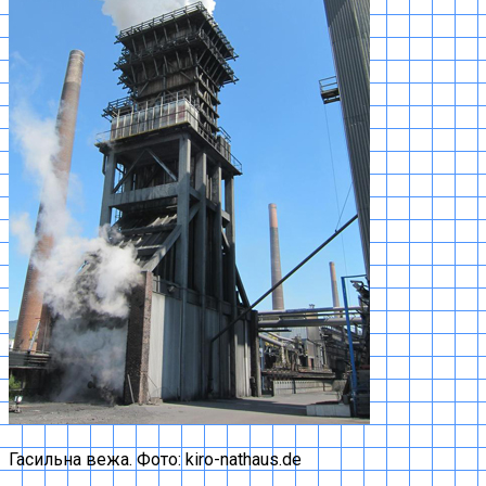
Гасильна вежа. Фото: kiro-nathaus.de