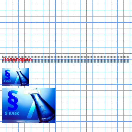
Популярно