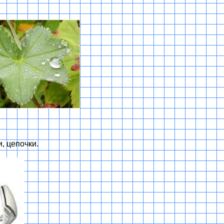
и, цепочки.