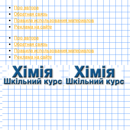
Про автора
Обратная связь
Правила использования материалов
Реклама на сайте
Про автора
Обратная связь
Правила использования материалов
Реклама на сайте