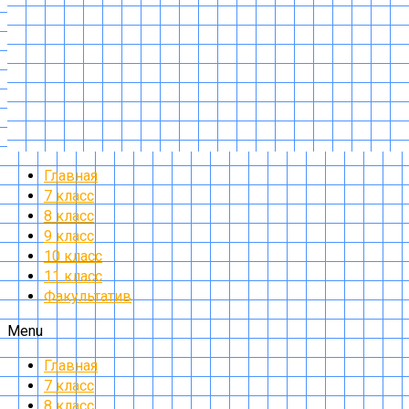
Главная
7 класс
8 класс
9 класс
10 класс
11 класс
Факультатив
Menu
Главная
7 класс
8 класс