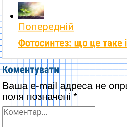
Попередній
Фотосинтез: що це таке і
Коментувати
Ваша e-mail адреса не оп
поля позначені
*