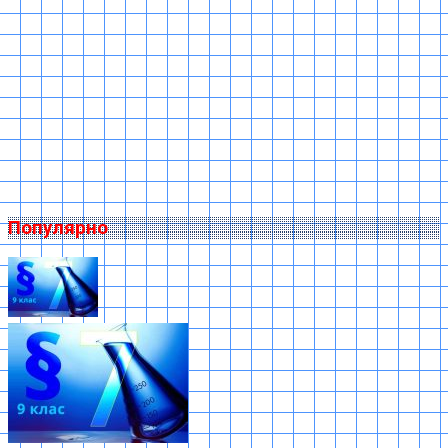
Популярно