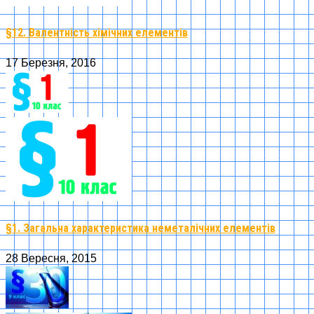
§12. Валентність хімічних елементів
17 Березня, 2016
§1. Загальна характеристика неметалічних елементів
28 Вересня, 2015