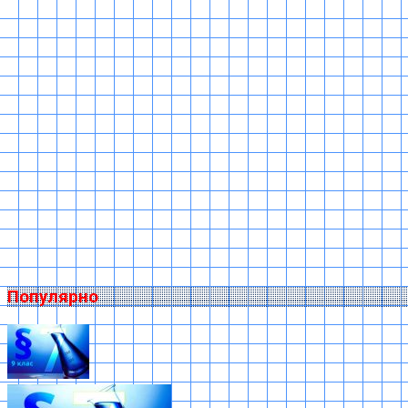
Популярно