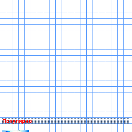
Популярно