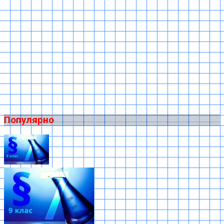
Популярно