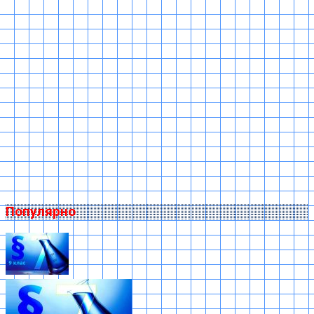
Популярно