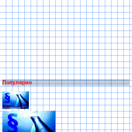
Популярно