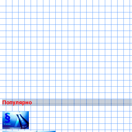
Популярно