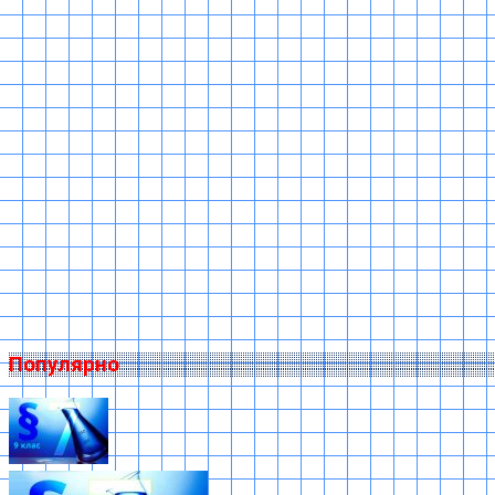
Популярно