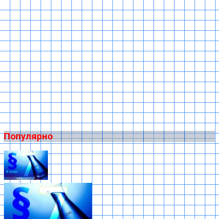
Популярно