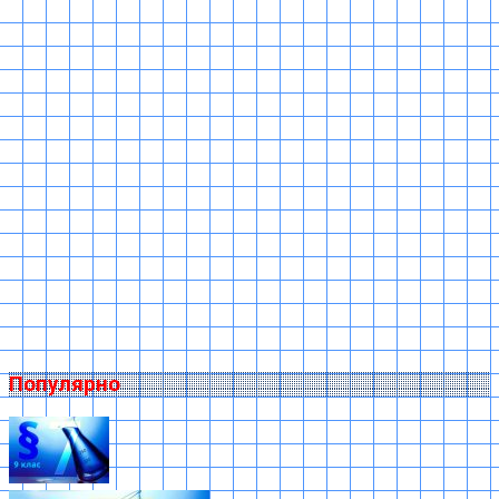
Популярно