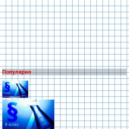
Популярно