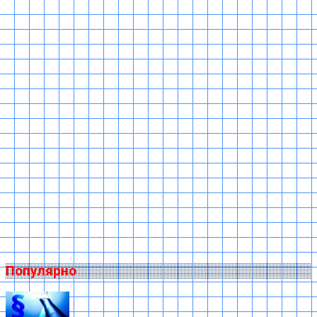
Популярно