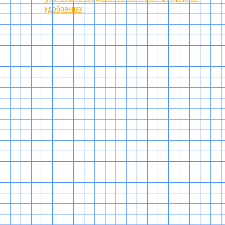
удобрениях