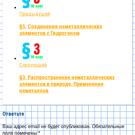
Предыдущий
§5. Соединения неметаллических
элементов с Гидрогеном
Следующий
§3. Распространение неметаллических
элементов в природе. Применение
неметаллов
Ответьте
Ваш адрес email не будет опубликован.
Обязательные
поля помечены
*