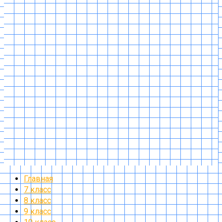
Главная
7 класс
8 класс
9 класс