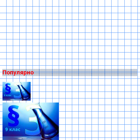
Популярно