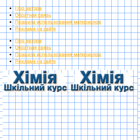
Про автора
Обратная связь
Правила использования материалов
Реклама на сайте
Про автора
Обратная связь
Правила использования материалов
Реклама на сайте