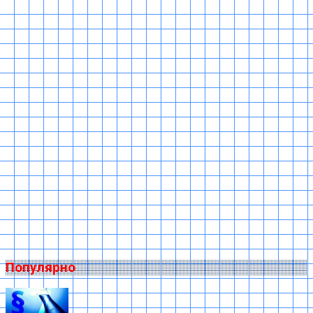
Популярно