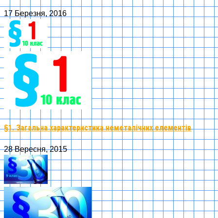
17 Березня, 2016
§1. Загальна характеристика неметалічних елементів
28 Вересня, 2015