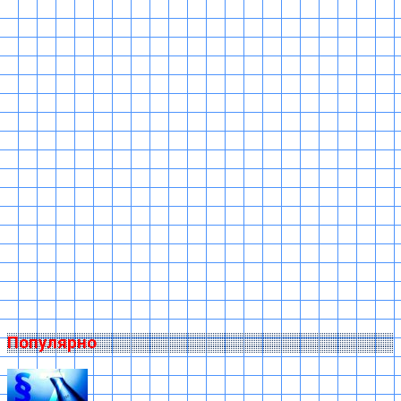
Популярно