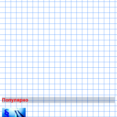
Популярно