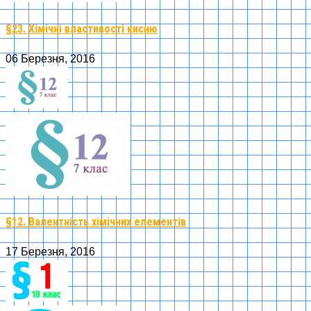
§23. Хімічні властивості кисню
06 Березня, 2016
§12. Валентність хімічних елементів
17 Березня, 2016