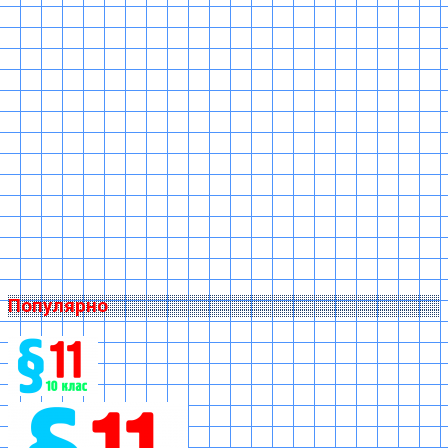
Популярно