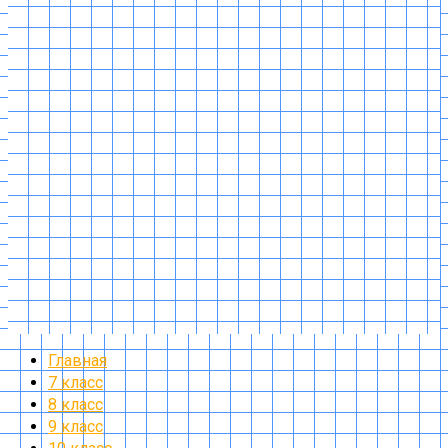
Главная
7 класс
8 класс
9 класс