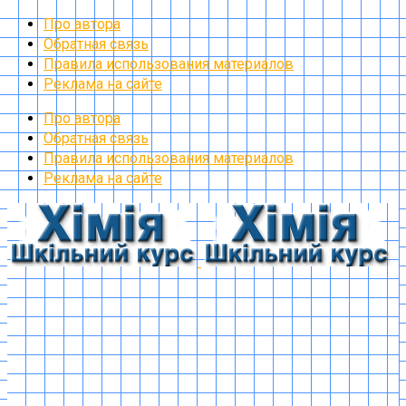
Про автора
Обратная связь
Правила использования материалов
Реклама на сайте
Про автора
Обратная связь
Правила использования материалов
Реклама на сайте