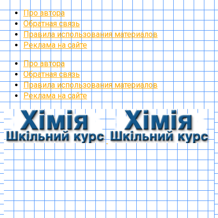
Про автора
Обратная связь
Правила использования материалов
Реклама на сайте
Про автора
Обратная связь
Правила использования материалов
Реклама на сайте