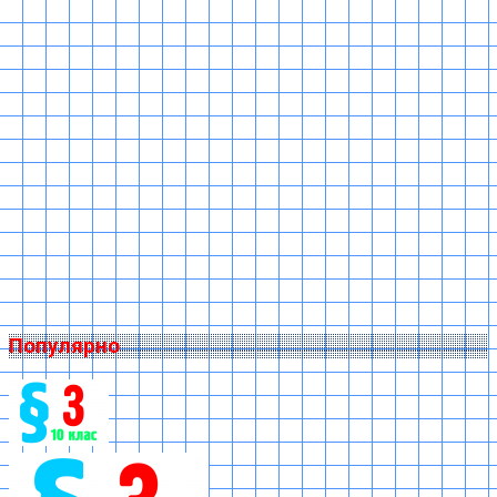
Популярно