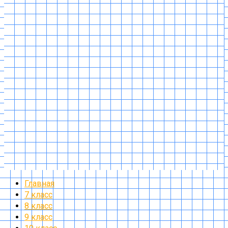
Главная
7 класс
8 класс
9 класс