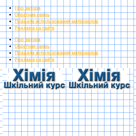
Про автора
Обратная связь
Правила использования материалов
Реклама на сайте
Про автора
Обратная связь
Правила использования материалов
Реклама на сайте