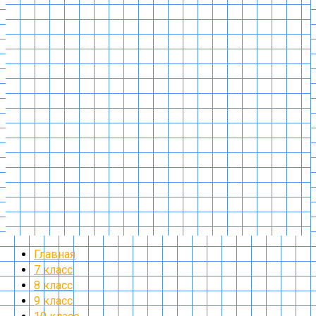
Главная
7 класс
8 класс
9 класс