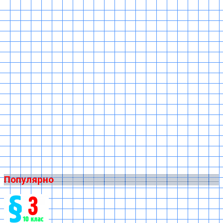
Популярно